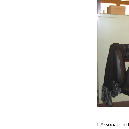
L’Association 