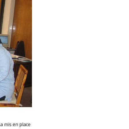
 a mis en place