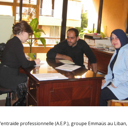
d’entraide professionnelle (A.E.P.), groupe Emmaüs au Liban,