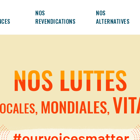
NOS
NOS
NCES
REVENDICATIONS
ALTERNATIVES
NOS LUTTES
VIT
MONDIALES
LOCALES,
,