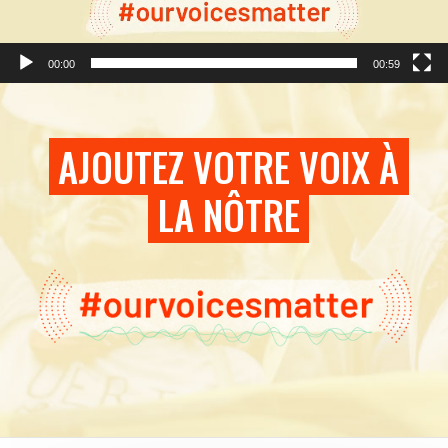
00:00
00:59
AJOUTEZ VOTRE VOIX À
LA NÔTRE