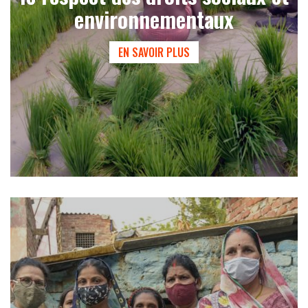
environnementaux
EN SAVOIR PLUS